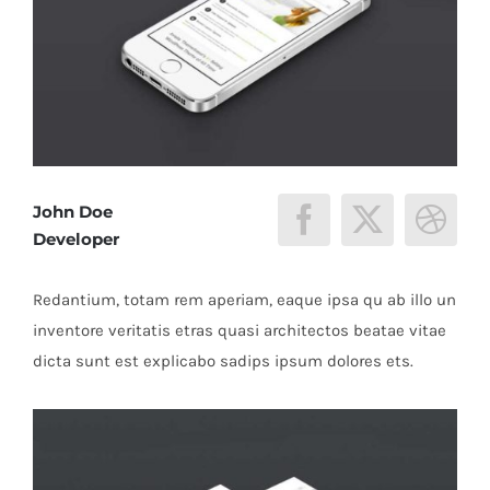
John Doe
Developer
Redantium, totam rem aperiam, eaque ipsa qu ab illo un
inventore veritatis etras quasi architectos beatae vitae
dicta sunt est explicabo sadips ipsum dolores ets.