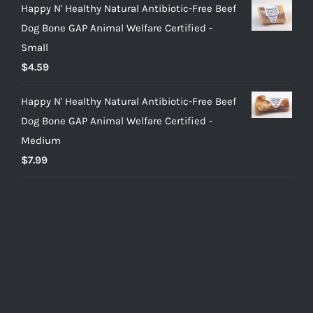
Happy N' Healthy Natural Antibiotic-Free Beef
Dog Bone GAP Animal Welfare Certified -
Small
$
4.59
Happy N' Healthy Natural Antibiotic-Free Beef
Dog Bone GAP Animal Welfare Certified -
Medium
$
7.99