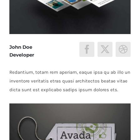
John Doe
Developer
Redantium, totam rem aperiam, eaque ipsa qu ab illo un
inventore veritatis etras quasi architectos beatae vitae
dicta sunt est explicabo sadips ipsum dolores ets.