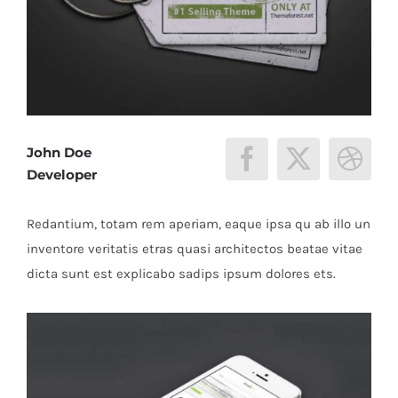
John Doe
Developer
Redantium, totam rem aperiam, eaque ipsa qu ab illo un
inventore veritatis etras quasi architectos beatae vitae
dicta sunt est explicabo sadips ipsum dolores ets.