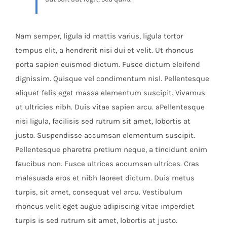
Nam semper, ligula id mattis varius, ligula tortor
tempus elit, a hendrerit nisi dui et velit. Ut rhoncus
porta sapien euismod dictum. Fusce dictum eleifend
dignissim. Quisque vel condimentum nisl. Pellentesque
aliquet felis eget massa elementum suscipit. Vivamus
ut ultricies nibh. Duis vitae sapien arcu. aPellentesque
nisi ligula, facilisis sed rutrum sit amet, lobortis at
justo. Suspendisse accumsan elementum suscipit.
Pellentesque pharetra pretium neque, a tincidunt enim
faucibus non. Fusce ultrices accumsan ultrices. Cras
malesuada eros et nibh laoreet dictum. Duis metus
turpis, sit amet, consequat vel arcu. Vestibulum
rhoncus velit eget augue adipiscing vitae imperdiet
turpis is sed rutrum sit amet, lobortis at justo.