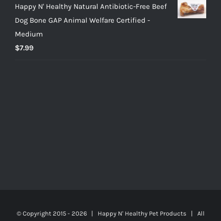
Happy N' Healthy Natural Antibiotic-Free Beef
Dog Bone GAP Animal Welfare Certified -
Medium
$
7.99
© Copyright 2015 -
2026 | Happy N' Healthy Pet Products | All